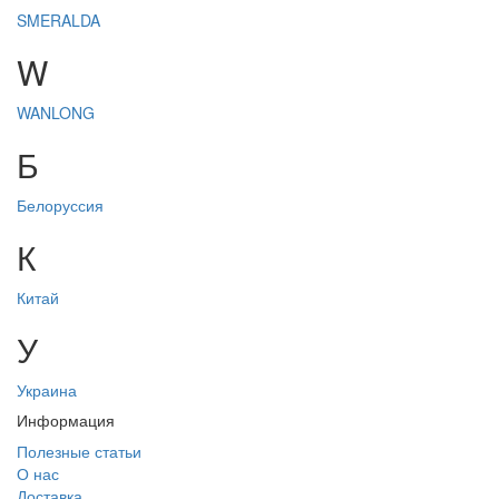
SMERALDA
W
WANLONG
Б
Белоруссия
К
Китай
У
Украина
Информация
Полезные статьи
О нас
Доставка