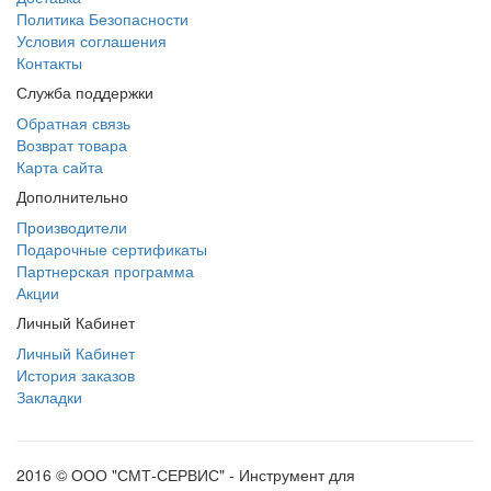
Политика Безопасности
Условия соглашения
Контакты
Служба поддержки
Обратная связь
Возврат товара
Карта сайта
Дополнительно
Производители
Подарочные сертификаты
Партнерская программа
Акции
Личный Кабинет
Личный Кабинет
История заказов
Закладки
2016 © ООО "СМТ-СЕРВИС" - Инструмент для