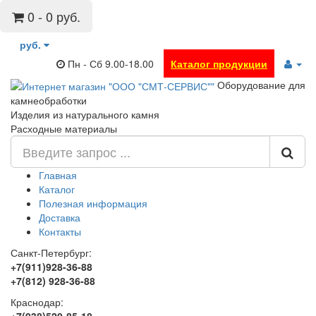
0 - 0 руб.
руб.
Пн - Сб 9.00-18.00
Каталог продукции
Оборудование для
камнеобработки
Изделия из натурального камня
Расходные материалы
Главная
Каталог
Полезная информация
Доставка
Контакты
Санкт-Петербург:
+7(911)928-36-88
+7(812) 928-36-88
Краснодар: